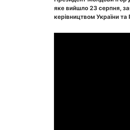
яке вийшло 23 серпня, за
керівництвом України та 