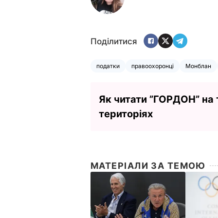
Поділитися
податки
правоохоронці
Монблан
Як читати ”ГОРДОН” на
територіях
МАТЕРІАЛИ ЗА ТЕМОЮ