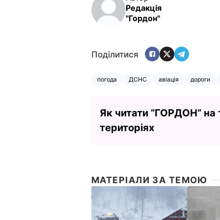
Редакція
"Гордон"
Поділитися
погода
ДСНС
авіація
дороги
Як читати ”ГОРДОН” на
територіях
МАТЕРІАЛИ ЗА ТЕМОЮ