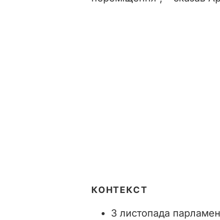
КОНТЕКСТ
3 листопада парламен