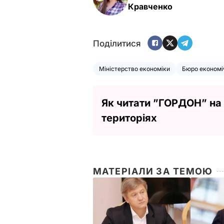
Кравченко
Поділитися
Міністерство економіки
Бюро економі
Як читати ”ГОРДОН” на
територіях
МАТЕРІАЛИ ЗА ТЕМОЮ