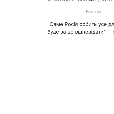
"Саме Росія робить усе дл
буде за це відповідати", 