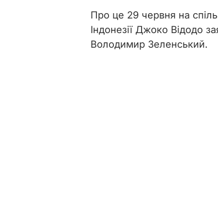
Про це 29 червня на спіл
Індонезії Джоко Відодо за
Володимир Зеленський.