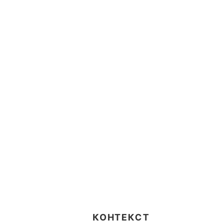
КОНТЕКСТ