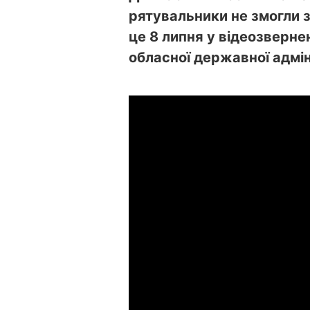
рятувальники не змогли з
це 8 липня у відеозверне
обласної державної адмін