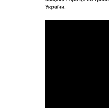
України.