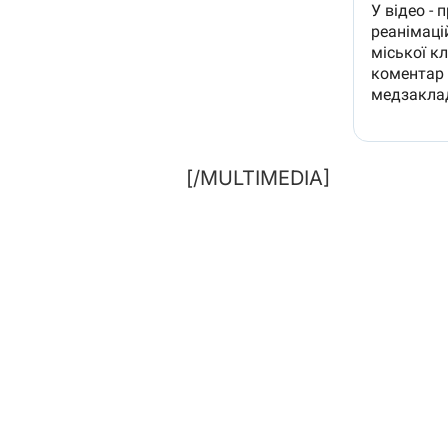
[/MULTIMEDIA]