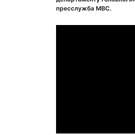
пресслужба МВС.