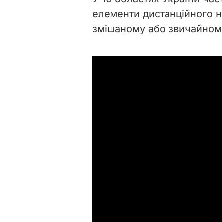
елементи дистанційного н
змішаному або звичайном