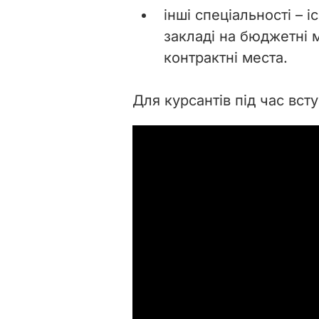
інші спеціальності – 
закладі на бюджетні м
контрактні места.
Для курсантів під час вст