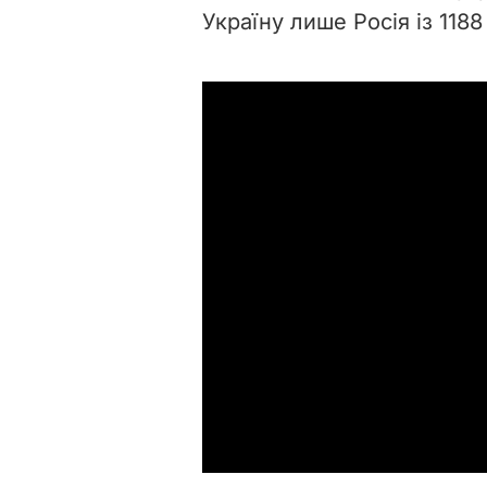
Україну лише Росія із 1188