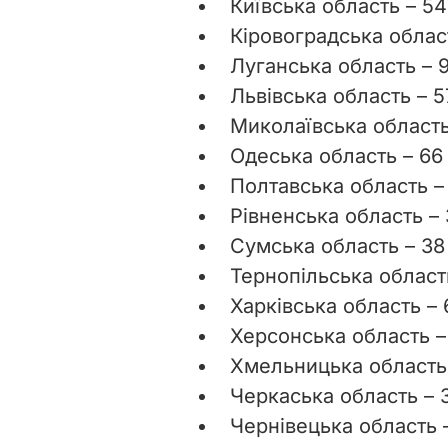
Київська область – 54
Кіровоградська облас
Луганська область – 9
Львівська область – 5
Миколаївська область
Одеська область – 66
Полтавська область –
Рівненська область – 
Сумська область – 38
Тернопільська область
Харківська область – 
Херсонська область – 
Хмельницька область 
Черкаська область – 
Чернівецька область –