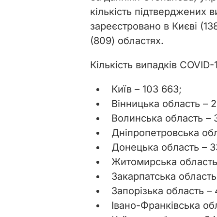
кількість підтверджених в
зареєстровано в Києві (138
(809) областях.
Кількість випадків COVID-1
Київ – 103 663;
Вінницька область – 2
Волинська область – 
Дніпропетровська обл
Донецька область – 3
Житомирська область 
Закарпатська область 
Запорізька область – 
Івано-Франківська об