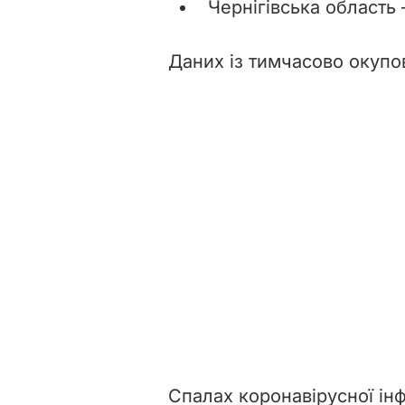
Чернігівська область 
Даних із тимчасово окупо
Спалах коронавірусної інф