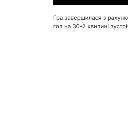
Гра завершилася з рахунк
гол на 30-й хвилині зустр