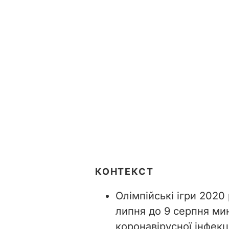
КОНТЕКСТ
Олімпійські ігри 2020 
липня до 9 серпня ми
коронавірусної інфекці