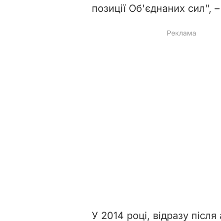
позиції Об'єднаних сил", 
У 2014 році, відразу після