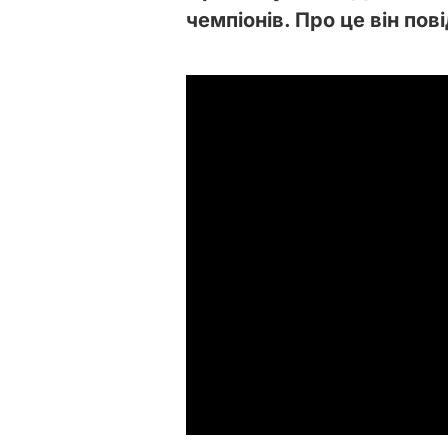
чемпіонів. Про це він по