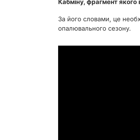
Кабміну, фрагмент якого 
За його словами, це необ
опалювального сезону.