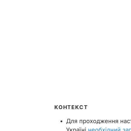
КОНТЕКСТ
Для проходження нас
Україні
необхідний зап