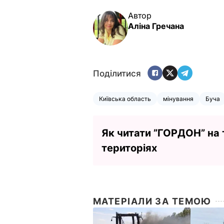
Автор
Аліна Гречана
Поділитися
Київська область
мінування
Буча
Як читати ”ГОРДОН” на
територіях
МАТЕРІАЛИ ЗА ТЕМОЮ