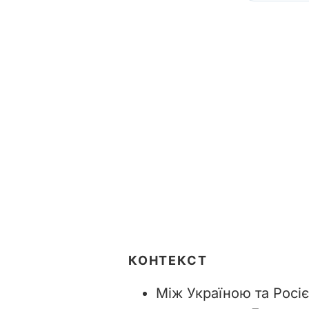
КОНТЕКСТ
Між Україною та Росі