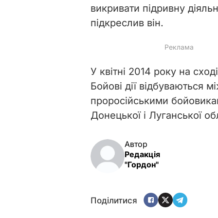
викривати підривну діяльн
підкреслив він.
У квітні 2014 року на сход
Бойові дії відбуваються 
проросійськими бойовика
Донецької і Луганської об
Автор
Редакція
"Гордон"
Поділитися