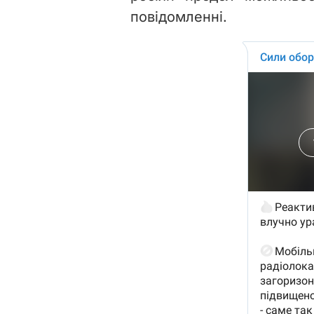
повідомленні.