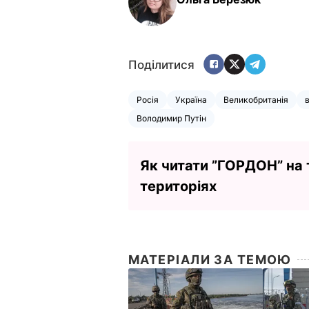
Поділитися
Росія
Україна
Великобританія
Володимир Путін
Як читати ”ГОРДОН” на
територіях
МАТЕРІАЛИ ЗА ТЕМОЮ