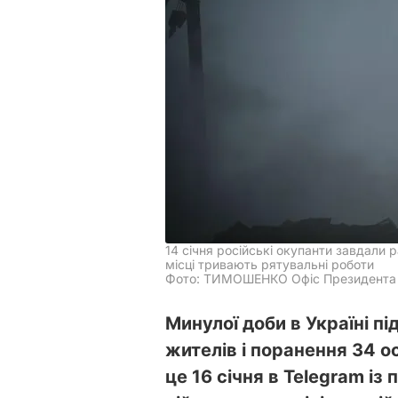
14 січня російські окупанти завдали 
місці тривають рятувальні роботи
Фото: ТИМОШЕНКО Офіс Президента 
Минулої доби в Україні п
жителів і поранення 34 ос
це 16 січня в Telegram із