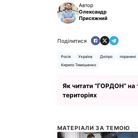
Автор
Олександр
Присяжний
Поділитися
Росія
Україна
Дніпро
поранені
Кирило Тимошенко
Як читати ”ГОРДОН” на
територіях
МАТЕРІАЛИ ЗА ТЕМОЮ