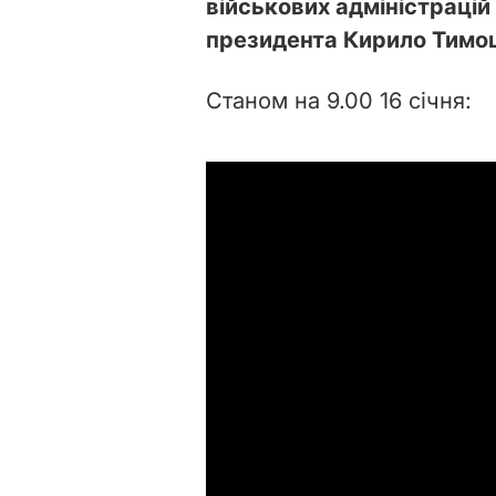
військових адміністрацій
президента Кирило Тимо
Станом на 9.00 16 січня: