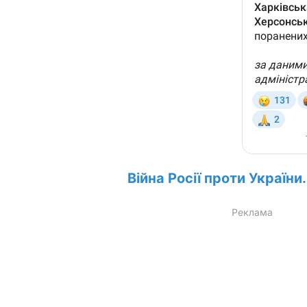
Війна Росії проти України