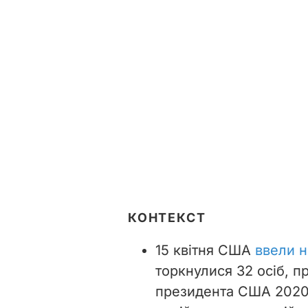
КОНТЕКСТ
15 квітня США
ввели н
торкнулися 32 осіб, п
президента США 2020 