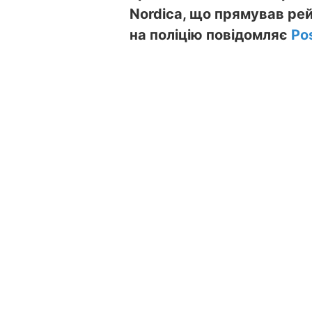
Nordica, що прямував рей
на поліцію повідомляє
Po