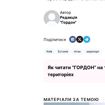
Автор
Редакція
"Гордон"
Поділитися
Київ
Естонія
літак
аеропорт
Як читати ”ГОРДОН” на
територіях
МАТЕРІАЛИ ЗА ТЕМОЮ