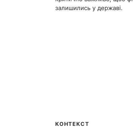
залишились у державі.
КОНТЕКСТ