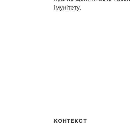
імунітету.
КОНТЕКСТ