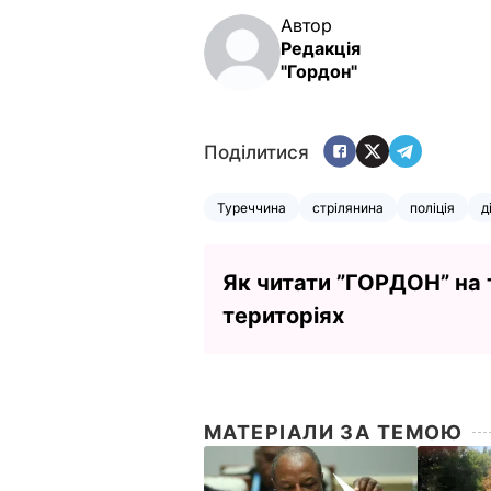
Автор
Редакція
"Гордон"
Поділитися
Туреччина
стрілянина
поліція
д
Як читати ”ГОРДОН” на
територіях
МАТЕРІАЛИ ЗА ТЕМОЮ