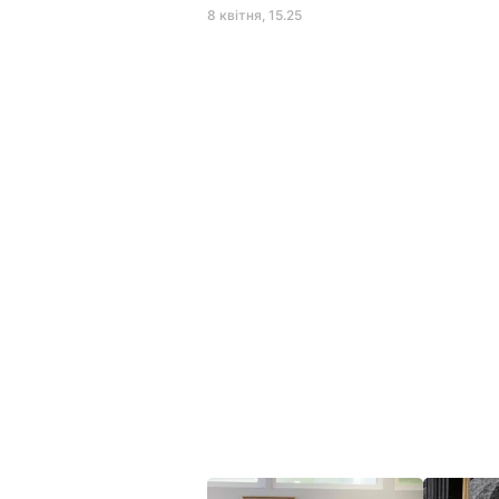
8 квітня, 15.25