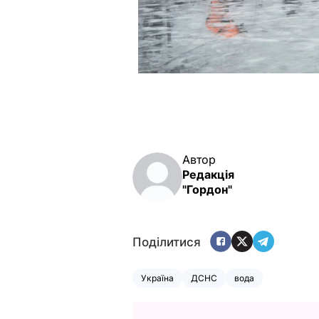
Автор
Редакція
"Гордон"
Поділитися
Україна
ДСНС
вода