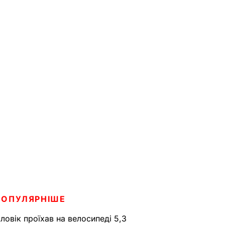
ПОПУЛЯРНІШЕ
ловік проїхав на велосипеді 5,3