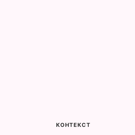
КОНТЕКСТ