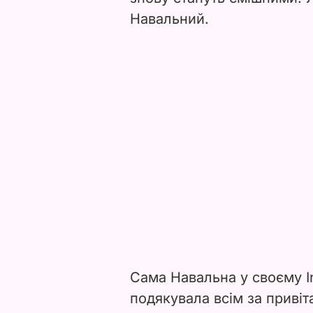
Навальний.
Сама Навальна у своєму 
подякувала всім за привіт