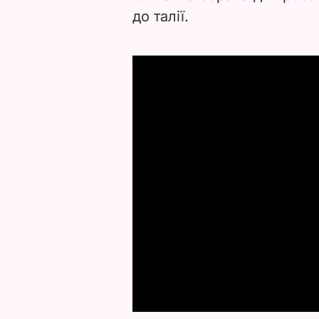
до талії.