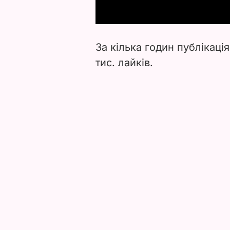
За кілька годин публікація
тис. лайків.