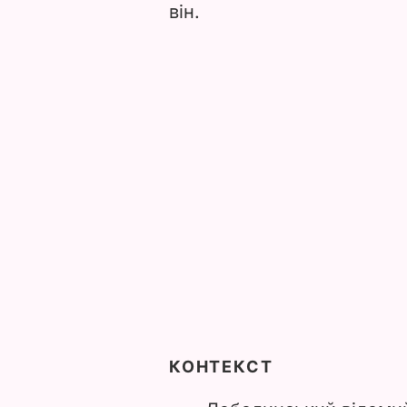
він.
КОНТЕКСТ