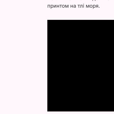
принтом на тлі моря.