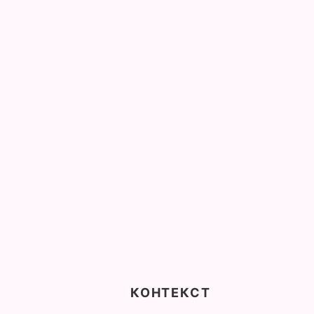
КОНТЕКСТ