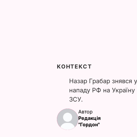
КОНТЕКСТ
Назар Грабар знявся у 
нападу РФ на Україну
ЗСУ.
Автор
Редакція
"Гордон"