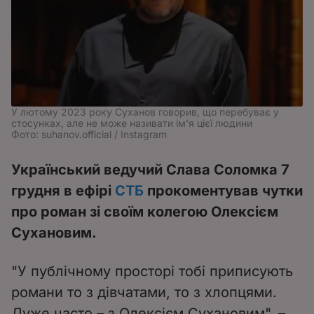
У лютому 2023 року Суханов говорив, що перебуває у
стосунках, але не може називати ім'я цієї людини
Фото: suhanov.official / Instagram
Український ведучий Слава Соломка 7
грудня в ефірі
СТБ
прокоментував чутки
про роман зі своїм колегою Олексієм
Сухановим.
"У публічному просторі тобі приписують
романи то з дівчатами, то з хлопцями.
Дуже часто – з Олексієм Сухановим", –