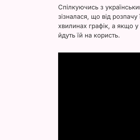
Спілкуючись з українськи
зізналася, що від розпачу
хвилинах графік, а якщо у
йдуть їй на користь.