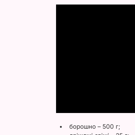
борошно – 500 г;