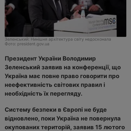
Зеленський: Нинішня архітектура світу недосконала
Фото: president.gov.ua
Президент України Володимир
Зеленський заявив на конференції, що
Україна має повне право говорити про
неефективність світових правил і
необхідність їх перегляду.
Систему безпеки в Європі не буде
відновлено, поки Україна не повернула
окупованих територій, заявив 15 лютого