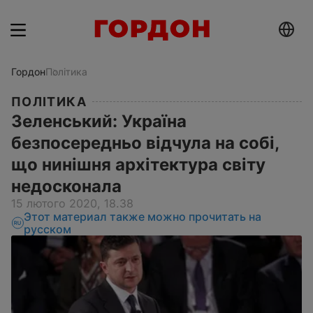
Гордон
Політика
ПОЛІТИКА
Зеленський: Україна
безпосередньо відчула на собі,
що нинішня архітектура світу
недосконала
15 лютого 2020, 18.38
Этот материал также можно прочитать на
русском