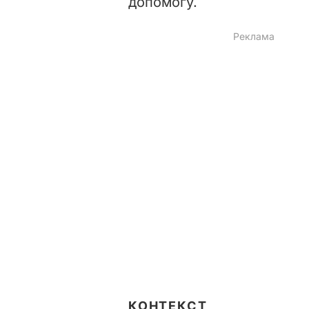
допомогу.
КОНТЕКСТ