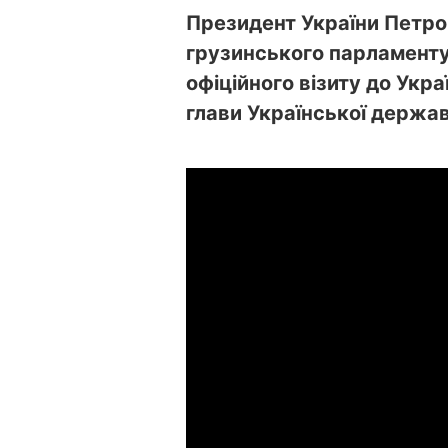
Президент України Петро
грузинського парламенту 
офіційного візиту до Укра
глави Української держав