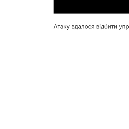
Атаку вдалося відбити уп