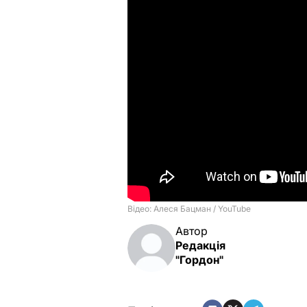
Автор
Редакція
"Гордон"